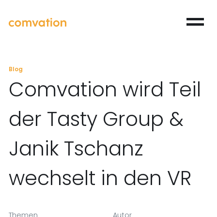
Blog
Comvation wird Teil
der Tasty Group &
Janik Tschanz
wechselt in den VR
Themen
Autor