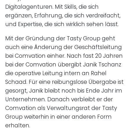
Digitalagenturen. Mit Skills, die sich
ergänzen, Erfahrung, die sich verdreifacht,
und Expertise, die sich wirklich sehen lässt.
Mit der Gründung der Tasty Group geht
auch eine Änderung der Geschäftsleitung
bei Comvation einher. Nach fast 20 Jahren
bei der Comvation übergibt Janik Tschanz
die operative Leitung intern an Rahel
Schaad. Für eine reibungslose Übergabe ist
gesorgt, Janik bleibt noch bis Ende Jahr im
Unternehmen. Danach verbleibt er der
Comvation als Verwaltungsrat der Tasty
Group weiterhin in einer anderen Form
erhalten.