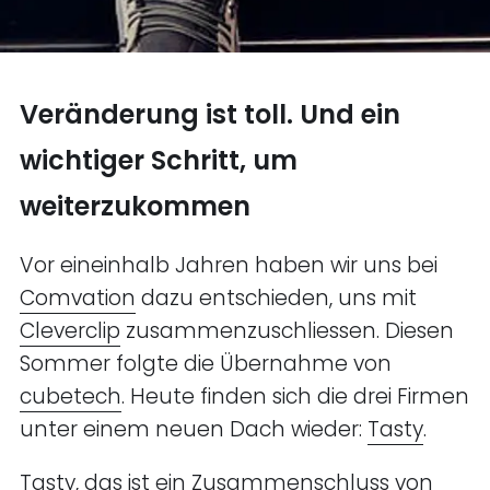
Veränderung ist toll. Und ein
wichtiger Schritt, um
weiterzukommen
Vor eineinhalb Jahren haben wir uns bei
Comvation
dazu entschieden, uns mit
Cleverclip
zusammenzuschliessen. Diesen
Sommer folgte die Übernahme von
cubetech
. Heute finden sich die drei Firmen
unter einem neuen Dach wieder:
Tasty
.
Tasty, das ist ein Zusammenschluss von