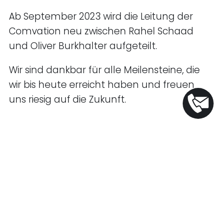
Ab September 2023 wird die Leitung der
Comvation neu zwischen Rahel Schaad
und Oliver Burkhalter aufgeteilt.
Wir sind dankbar für alle Meilensteine, die
wir bis heute erreicht haben und freuen
uns riesig auf die Zukunft.
Weiterer Lesestoff