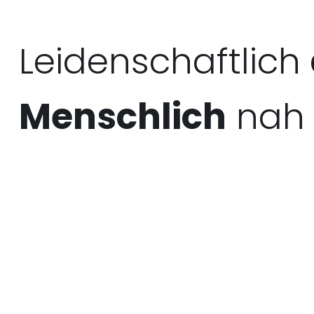
Leidenschaftlich
Menschlich
nah