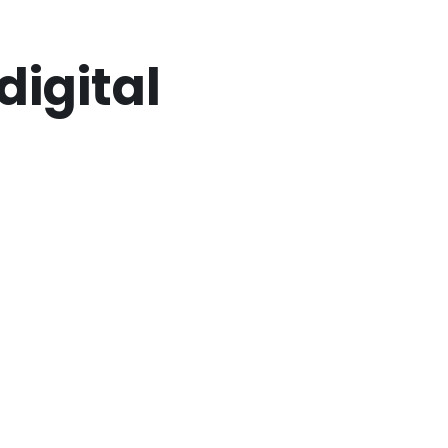
digital