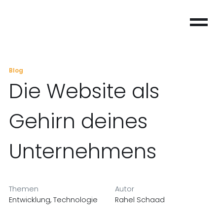
Blog
Die Website als
Gehirn deines
Unternehmens
Themen
Autor
Entwicklung, Technologie
Rahel Schaad