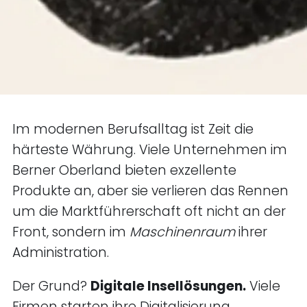
Im modernen Berufsalltag ist Zeit die
härteste Währung. Viele Unternehmen im
Berner Oberland bieten exzellente
Produkte an, aber sie verlieren das Rennen
um die Marktführerschaft oft nicht an der
Front, sondern im
Maschinenraum
ihrer
Administration.
Der Grund?
Digitale Insellösungen.
Viele
Firmen starten ihre Digitalisierung