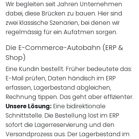
Wir begleiten seit Jahren Unternehmen
dabei, diese Brücken zu bauen. Hier sind
zwei klassische Szenarien, bei denen wir
regelmässig für ein Aufatmen sorgen.
Die E-Commerce-Autobahn (ERP &
Shop)
Eine Kundin bestellt. Früher bedeutete das:
E-Mail prüfen, Daten händisch im ERP
erfassen, Lagerbestand abgleichen,
Rechnung tippen. Das geht aber effizienter.
Unsere Lösung:
Eine bidirektionale
Schnittstelle. Die Bestellung löst im ERP
sofort die Lagerreservierung und den
Versandprozess aus. Der Lagerbestand im