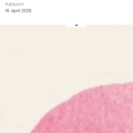
Publiziert
16. April 2026