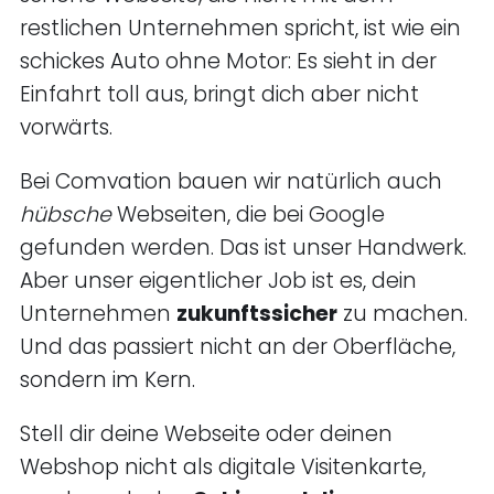
restlichen Unternehmen spricht, ist wie ein
schickes Auto ohne Motor: Es sieht in der
Einfahrt toll aus, bringt dich aber nicht
vorwärts.
Bei Comvation bauen wir natürlich auch
hübsche
Webseiten, die bei Google
gefunden werden. Das ist unser Handwerk.
Aber unser eigentlicher Job ist es, dein
Unternehmen
zukunftssicher
zu machen.
Und das passiert nicht an der Oberfläche,
sondern im Kern.
Stell dir deine Webseite oder deinen
Webshop nicht als digitale Visitenkarte,