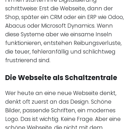
schrittweise: Erst die Webseite, dann der
Shop, später ein CRM oder ein ERP wie Odoo,
Abacus oder Microsoft Dynamics. Wenn
diese Systeme aber wie einsame Inseln
funktionieren, entstehen Reibungsverluste,
die teuer, fehleranfällig und schlichtweg
frustrierend sind.
Die Webseite als Schaltzentrale
Wer heute an eine neue Webseite denkt,
denkt oft zuerst an das Design. Schöne
Bilder, passende Schriften, ein modernes
Logo. Das ist wichtig. Keine Frage. Aber eine
schöne Webseite, die nicht mit dem