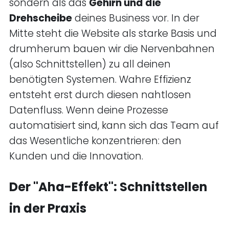
sondern als das
Gehirn und die
Drehscheibe
deines Business vor. In der
Mitte steht die Website als starke Basis und
drumherum bauen wir die Nervenbahnen
(also Schnittstellen) zu all deinen
benötigten Systemen. Wahre Effizienz
entsteht erst durch diesen nahtlosen
Datenfluss. Wenn deine Prozesse
automatisiert sind, kann sich das Team auf
das Wesentliche konzentrieren: den
Kunden und die Innovation.
Der "Aha-Effekt": Schnittstellen
in der Praxis