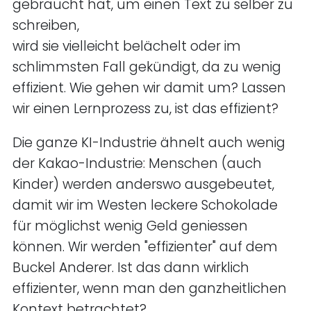
gebraucht hat, um einen Text zu selber zu
schreiben,
wird sie vielleicht belächelt oder im
schlimmsten Fall gekündigt, da zu wenig
effizient. Wie gehen wir damit um? Lassen
wir einen Lernprozess zu, ist das effizient?
Die ganze KI-Industrie ähnelt auch wenig
der Kakao-Industrie: Menschen (auch
Kinder) werden anderswo ausgebeutet,
damit wir im Westen leckere Schokolade
für möglichst wenig Geld geniessen
können. Wir werden "effizienter" auf dem
Buckel Anderer. Ist das dann wirklich
effizienter, wenn man den ganzheitlichen
Kontext betrachtet?