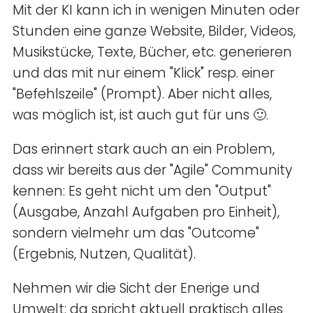
Mit der KI kann ich in wenigen Minuten oder
Stunden eine ganze Website, Bilder, Videos,
Musikstücke, Texte, Bücher, etc. generieren
und das mit nur einem "Klick" resp. einer
"Befehlszeile" (Prompt). Aber nicht alles,
was möglich ist, ist auch gut für uns 🙂.
Das erinnert stark auch an ein Problem,
dass wir bereits aus der "Agile" Community
kennen: Es geht nicht um den "Output"
(Ausgabe, Anzahl Aufgaben pro Einheit),
sondern vielmehr um das "Outcome"
(Ergebnis, Nutzen, Qualität).
Nehmen wir die Sicht der Enerige und
Umwelt: da spricht aktuell praktisch alles