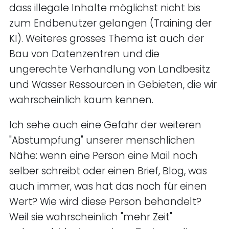
dass illegale Inhalte möglichst nicht bis
zum Endbenutzer gelangen (Training der
KI). Weiteres grosses Thema ist auch der
Bau von Datenzentren und die
ungerechte Verhandlung von Landbesitz
und Wasser Ressourcen in Gebieten, die wir
wahrscheinlich kaum kennen.
Ich sehe auch eine Gefahr der weiteren
"Abstumpfung" unserer menschlichen
Nähe: wenn eine Person eine Mail noch
selber schreibt oder einen Brief, Blog, was
auch immer, was hat das noch für einen
Wert? Wie wird diese Person behandelt?
Weil sie wahrscheinlich "mehr Zeit"