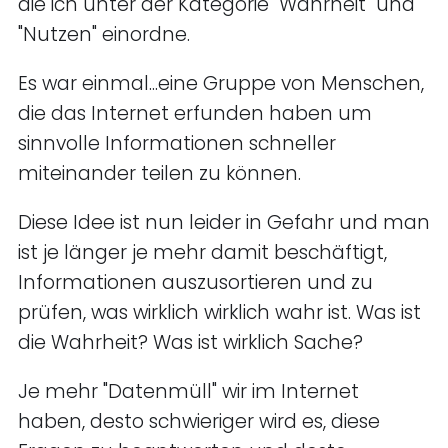
die ich unter der Kategorie "Wahrheit" und
"Nutzen" einordne.
Es war einmal...eine Gruppe von Menschen,
die das Internet erfunden haben um
sinnvolle Informationen schneller
miteinander teilen zu können.
Diese Idee ist nun leider in Gefahr und man
ist je länger je mehr damit beschäftigt,
Informationen auszusortieren und zu
prüfen, was wirklich wirklich wahr ist. Was ist
die Wahrheit? Was ist wirklich Sache?
Je mehr "Datenmüll" wir im Internet
haben, desto schwieriger wird es, diese