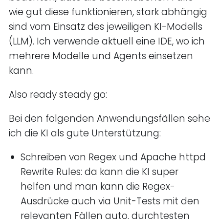
wie gut diese funktionieren, stark abhängig
sind vom Einsatz des jeweiligen KI-Modells
(LLM). Ich verwende aktuell eine IDE, wo ich
mehrere Modelle und Agents einsetzen
kann.
Also ready steady go:
Bei den folgenden Anwendungsfällen sehe
ich die KI als gute Unterstützung:
Schreiben von Regex und Apache httpd
Rewrite Rules: da kann die KI super
helfen und man kann die Regex-
Ausdrücke auch via Unit-Tests mit den
relevanten Fällen auto. durchtesten