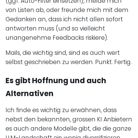
(ggf. Auto-Filter einsetzen), melde mich
von Listen ab, oder freunde mich mit dem
Gedanken an, dass ich nicht allen sofort
antworten muss (und so vielleicht
unangenehme Feedbacks riskiere).
Mails, die wichtig sind, sind es auch wert
selbst geschrieben zu werden. Punkt. Fertig.
Es gibt Hoffnung und auch
Alternativen
Ich finde es wichtig zu erwähnen, dass
nebst den bekannten, grossen KI Anbietern
es auch andere Modelle gibt, die die ganze
LLM-Landschaft ein wenig diversifizieren