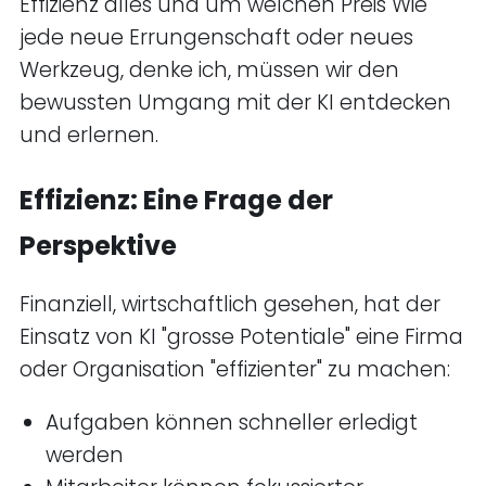
Effizienz alles und um welchen Preis Wie
jede neue Errungenschaft oder neues
Werkzeug, denke ich, müssen wir den
bewussten Umgang mit der KI entdecken
und erlernen.
Effizienz: Eine Frage der
Perspektive
Finanziell, wirtschaftlich gesehen, hat der
Einsatz von KI "grosse Potentiale" eine Firma
oder Organisation "effizienter" zu machen:
Aufgaben können schneller erledigt
werden