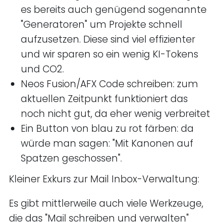
es bereits auch genügend sogenannte
"Generatoren" um Projekte schnell
aufzusetzen. Diese sind viel effizienter
und wir sparen so ein wenig KI-Tokens
und CO2.
Neos Fusion/AFX Code schreiben: zum
aktuellen Zeitpunkt funktioniert das
noch nicht gut, da eher wenig verbreitet
Ein Button von blau zu rot färben: da
würde man sagen: "Mit Kanonen auf
Spatzen geschossen".
Kleiner Exkurs zur Mail Inbox-Verwaltung:
Es gibt mittlerweile auch viele Werkzeuge,
die das "Mail schreiben und verwalten"