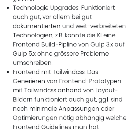
Technologie Upgrades: Funktioniert
auch gut, vor allem bei gut
dokumentierten und weit-verbreiteten
Technologien, z.B. konnte die KI eine
Frontend Build-Pipline von Gulp 3.x auf
Gulp 5.x ohne grössere Probleme
umschreiben.
Frontend mit Tailwindcss: Das
Generieren von Frontend-Prototypen
mit Tailwindcss anhand von Layout-
Bildern funktioniert auch gut, ggf. sind
noch minimale Anpassungen oder
Optimierungen nötig abhängig welche
Frontend Guidelines man hat