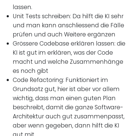
lassen.
Unit Tests schreiben: Da hilft die KI sehr
und man kann anschliessend die Fälle
prüfen und auch Weitere ergänzen
Grössere Codebase erklären lassen: die
KI ist gut im erklären, was der Code
macht und welche Zusammenhänge
es noch gibt
Code Refactoring: Funktioniert im
Grundsatz gut, hier ist aber vor allem
wichtig, dass man einen guten Plan
beschreibt, damit die ganze Software-
Architektur auch gut zusammenpasst,
aber wenn gegeben, dann hilft die KI
gut mit