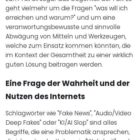
geht vielmehr um die Fragen "was will ich
erreichen und warum?" und um eine
veranwortungsbewusste und sinnvolle
Abwägung von Mitteln und Werkzeugen,
welche zum Einsatz kommen könnten, die
im Kontext der Gesamtheit zu einer wirklich
guten Lösung beitragen werden.
Eine Frage der Wahrheit und der
Nutzen des Internets
Schlagwörter wie "Fake News", "Audio/Video
Deep Fakes" oder "KI/AI Slop" sind alles
Begriffe, die eine Problematik ansprechen,