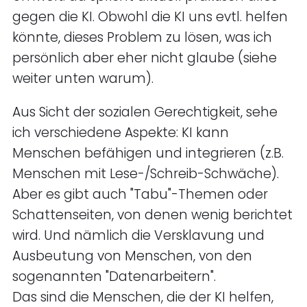
gegen die KI. Obwohl die KI uns evtl. helfen
könnte, dieses Problem zu lösen, was ich
persönlich aber eher nicht glaube (siehe
weiter unten warum).
Aus Sicht der sozialen Gerechtigkeit, sehe
ich verschiedene Aspekte: KI kann
Menschen befähigen und integrieren (z.B.
Menschen mit Lese-/Schreib-Schwäche).
Aber es gibt auch "Tabu"-Themen oder
Schattenseiten, von denen wenig berichtet
wird. Und nämlich die Versklavung und
Ausbeutung von Menschen, von den
sogenannten "Datenarbeitern".
Das sind die Menschen, die der KI helfen,