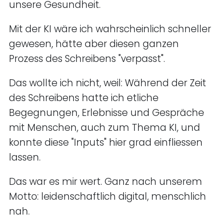
unsere Gesundheit.
Mit der KI wäre ich wahrscheinlich schneller
gewesen, hätte aber diesen ganzen
Prozess des Schreibens "verpasst".
Das wollte ich nicht, weil: Während der Zeit
des Schreibens hatte ich etliche
Begegnungen, Erlebnisse und Gespräche
mit Menschen, auch zum Thema KI, und
konnte diese "Inputs" hier grad einfliessen
lassen.
Das war es mir wert. Ganz nach unserem
Motto: leidenschaftlich digital, menschlich
nah.