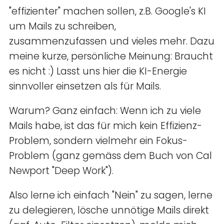
"effizienter" machen sollen, z.B. Google's KI
um Mails zu schreiben,
zusammenzufassen und vieles mehr. Dazu
meine kurze, persönliche Meinung: Braucht
es nicht :) Lasst uns hier die KI-Energie
sinnvoller einsetzen als für Mails.
Warum? Ganz einfach: Wenn ich zu viele
Mails habe, ist das für mich kein Effizienz-
Problem, sondern vielmehr ein Fokus-
Problem (ganz gemäss dem Buch von Cal
Newport "Deep Work").
Also lerne ich einfach "Nein" zu sagen, lerne
zu delegieren, lösche unnötige Mails direkt