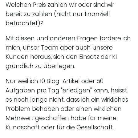
Welchen Preis zahlen wir oder sind wir
bereit zu zahlen (nicht nur finanziell
betrachtet)?
Mit diesen und anderen Fragen fordere ich
mich, unser Team aber auch unsere
Kunden heraus, sich den Einsatz der KI
gründlich zu überlegen.
Nur weil ich 10 Blog-Artikel oder 50
Aufgaben pro Tag "erledigen" kann, heisst
es noch lange nicht, dass ich ein wirkliches
Problem behoben oder einen wirklichen
Mehrwert geschaffen habe für meine
Kundschaft oder für die Gesellschaft.