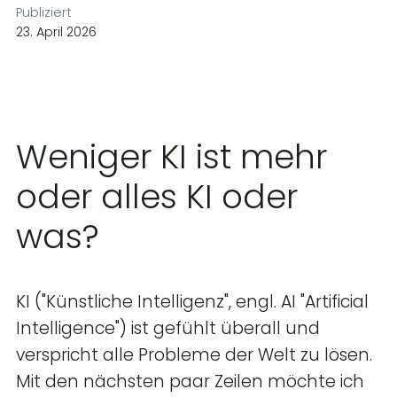
Publiziert
23. April 2026
Weniger KI ist mehr
oder alles KI oder
was?
KI ("Künstliche Intelligenz", engl. AI "Artificial
Intelligence") ist gefühlt überall und
verspricht alle Probleme der Welt zu lösen.
Mit den nächsten paar Zeilen möchte ich