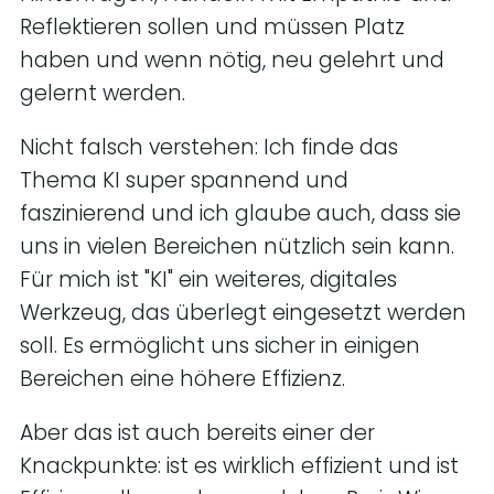
Reflektieren sollen und müssen Platz
haben und wenn nötig, neu gelehrt und
gelernt werden.
Nicht falsch verstehen: Ich finde das
Thema KI super spannend und
faszinierend und ich glaube auch, dass sie
uns in vielen Bereichen nützlich sein kann.
Für mich ist "KI" ein weiteres, digitales
Werkzeug, das überlegt eingesetzt werden
soll. Es ermöglicht uns sicher in einigen
Bereichen eine höhere Effizienz.
Aber das ist auch bereits einer der
Knackpunkte: ist es wirklich effizient und ist