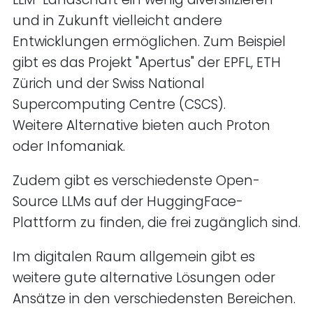
und in Zukunft vielleicht andere
Entwicklungen ermöglichen. Zum Beispiel
gibt es das Projekt "Apertus" der EPFL, ETH
Zürich und der Swiss National
Supercomputing Centre (CSCS).
Weitere Alternative bieten auch Proton
oder Infomaniak.
Zudem gibt es verschiedenste Open-
Source LLMs auf der HuggingFace-
Plattform zu finden, die frei zugänglich sind.
Im digitalen Raum allgemein gibt es
weitere gute alternative Lösungen oder
Ansätze in den verschiedensten Bereichen.