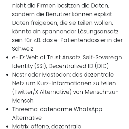
nicht die Firmen besitzen die Daten,
sondern die Benutzer können explizit
Daten freigeben, die sie teilen wollen,
könnte ein spannender Lösungsansatz
sein für z.B. das e-Patientendossier in der
Schweiz
e-ID: Web of Trust Ansatz, Self-Sovereign
Identity (SSI), Decentralized ID (DID)
Nostr oder Mastodon: das dezentrale
Netz um Kurz-Informationen zu teilen
(Twitter/X Alternative) von Mensch-zu-
Mensch
Threema: datenarme WhatsApp
Alternative
Matrix: offene, dezentrale