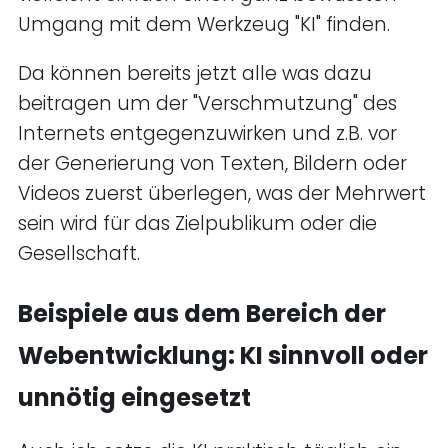
Umgang mit dem Werkzeug "KI" finden.
Da können bereits jetzt alle was dazu
beitragen um der "Verschmutzung" des
Internets entgegenzuwirken und z.B. vor
der Generierung von Texten, Bildern oder
Videos zuerst überlegen, was der Mehrwert
sein wird für das Zielpublikum oder die
Gesellschaft.
Beispiele aus dem Bereich der
Webentwicklung: KI sinnvoll oder
unnötig eingesetzt