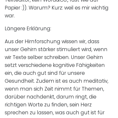
Papier :)). Warum? Kurz: weil es mir wichtig
war.
Längere Erklärung:
Aus der Hirnforschung wissen wir, dass
unser Gehirn stärker stimuliert wird, wenn
wir Texte selber schreiben. Unser Gehirn
setzt verschiedene kognitive Fähigkeiten
ein, die auch gut sind für unsere
Gesundheit. Zudem ist es auch meditativ,
wenn man sich Zeit nimmt für Themen,
darüber nachdenkt, darum ringt, die
richtigen Worte zu finden, sein Herz
sprechen zu lassen, was auch gut ist für