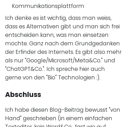
Kommunikationsplattform
Ich denke es ist wichtig, dass man weiss,
dass es Alternativen gibt und man sich frei
entscheiden kann, was man einsetzen
möchte. Ganz nach dem Grundgedanken
der Erfinder des Internets. Es gibt also mehr
als nur "Google/Microsoft/Meta&Co." und
"ChatGPT&Co.". Ich spreche hier auch
gerne von den "Bio" Technologien :).
Abschluss
Ich habe diesen Blog-Beitrag bewusst "von
Hand" geschrieben (in einem einfachen
Texteditor, kein Word&Co., fast wie auf