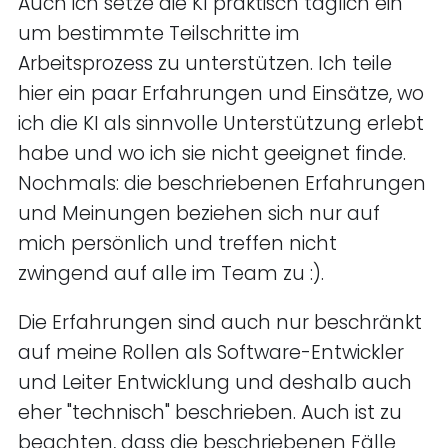
Auch ich setze die KI praktisch täglich ein
um bestimmte Teilschritte im
Arbeitsprozess zu unterstützen. Ich teile
hier ein paar Erfahrungen und Einsätze, wo
ich die KI als sinnvolle Unterstützung erlebt
habe und wo ich sie nicht geeignet finde.
Nochmals: die beschriebenen Erfahrungen
und Meinungen beziehen sich nur auf
mich persönlich und treffen nicht
zwingend auf alle im Team zu :).
Die Erfahrungen sind auch nur beschränkt
auf meine Rollen als Software-Entwickler
und Leiter Entwicklung und deshalb auch
eher "technisch" beschrieben. Auch ist zu
beachten, dass die beschriebenen Fälle