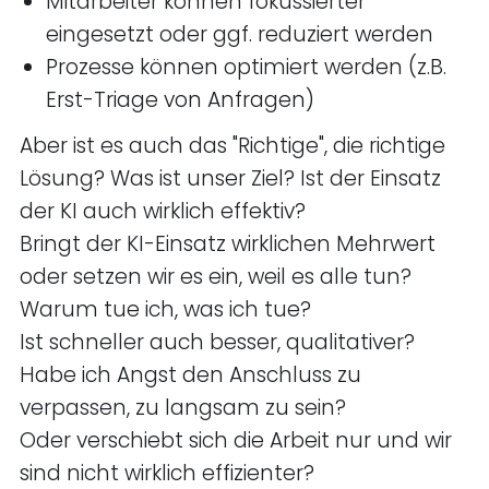
Mitarbeiter können fokussierter
eingesetzt oder ggf. reduziert werden
Prozesse können optimiert werden (z.B.
Erst-Triage von Anfragen)
Aber ist es auch das "Richtige", die richtige
Lösung? Was ist unser Ziel? Ist der Einsatz
der KI auch wirklich effektiv?
Bringt der KI-Einsatz wirklichen Mehrwert
oder setzen wir es ein, weil es alle tun?
Warum tue ich, was ich tue?
Ist schneller auch besser, qualitativer?
Habe ich Angst den Anschluss zu
verpassen, zu langsam zu sein?
Oder verschiebt sich die Arbeit nur und wir
sind nicht wirklich effizienter?