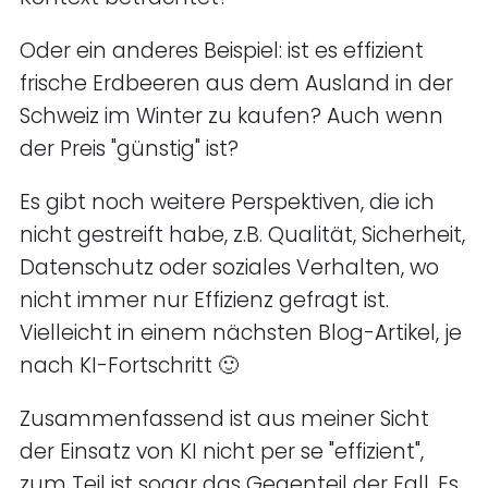
Oder ein anderes Beispiel: ist es effizient
frische Erdbeeren aus dem Ausland in der
Schweiz im Winter zu kaufen? Auch wenn
der Preis "günstig" ist?
Es gibt noch weitere Perspektiven, die ich
nicht gestreift habe, z.B. Qualität, Sicherheit,
Datenschutz oder soziales Verhalten, wo
nicht immer nur Effizienz gefragt ist.
Vielleicht in einem nächsten Blog-Artikel, je
nach KI-Fortschritt 🙂
Zusammenfassend ist aus meiner Sicht
der Einsatz von KI nicht per se "effizient",
zum Teil ist sogar das Gegenteil der Fall. Es