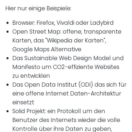
Hier nur einige Beispiele:
Browser: Firefox, Vivaldi oder Ladybird
Open Street Map: offene, transparente
Karten, das "Wikipedia der Karten",
Google Maps Alternative
Das Sustainable Web Design Model und
Manifesto um CO2-effiziente Websites
zu entwicklen
Das Open Data Institut (ODI) das sich für
eine offene Internet Daten-Architektur
einsetzt
Solid Projekt: ein Protokoll um den
Benutzer des Internets wieder die volle
Kontrolle über ihre Daten zu geben,