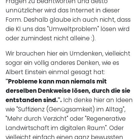
Fragen zu beantworten und desto
unnützlicher wird das Internet in dieser
Form. Deshalb glaube ich auch nicht, dass
die KI uns das "Umweltproblem" lösen wird
oder zumindest nicht alleine :).
Wir brauchen hier ein Umdenken, vielleicht
sogar ein völlig anderes Denken, wie es
Albert Einstein einmal gesagt hat:
"Probleme kann man niemals mit
derselben Denkweise lösen, durch die sie
entstanden sind.".
Ich denke hier an Ideen
wie "Suffizienz (Genügsamkeit) im Alltag",
"Mehr durch Verzicht" oder "Regenerative
Landwirtschaft im digitalen Raum". Oder
vielleicht einfach einen ganz bewussten