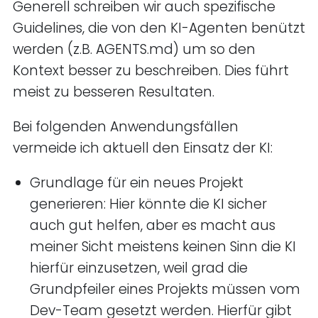
Generell schreiben wir auch spezifische
Guidelines, die von den KI-Agenten benützt
werden (z.B. AGENTS.md) um so den
Kontext besser zu beschreiben. Dies führt
meist zu besseren Resultaten.
Bei folgenden Anwendungsfällen
vermeide ich aktuell den Einsatz der KI:
Grundlage für ein neues Projekt
generieren: Hier könnte die KI sicher
auch gut helfen, aber es macht aus
meiner Sicht meistens keinen Sinn die KI
hierfür einzusetzen, weil grad die
Grundpfeiler eines Projekts müssen vom
Dev-Team gesetzt werden. Hierfür gibt